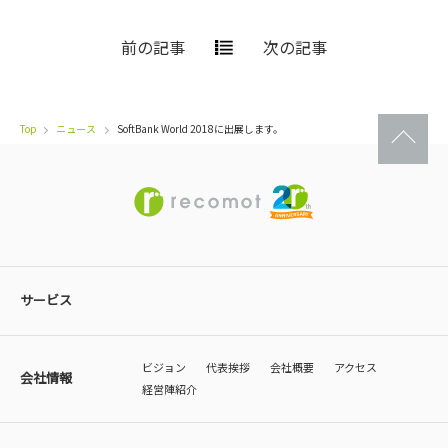
前の記事
次の記事
Top
ニュース
SoftBank World 2018に出展します。
サービス
ビジョン
代表挨拶
会社概要
アクセス
会社情報
経営陣紹介