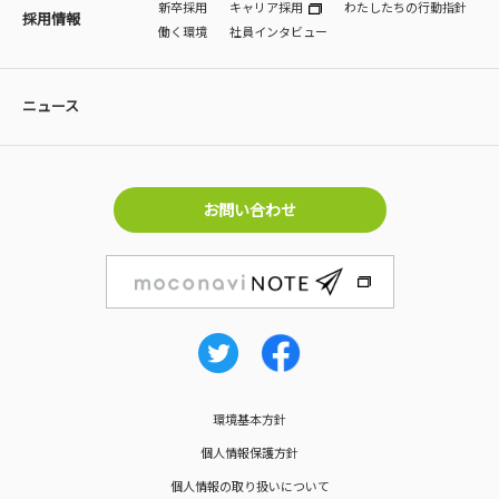
新卒採用
キャリア採用
わたしたちの行動指針
採用情報
働く環境
社員インタビュー
ニュース
お問い合わせ
環境基本方針
個人情報保護方針
個人情報の取り扱いについて