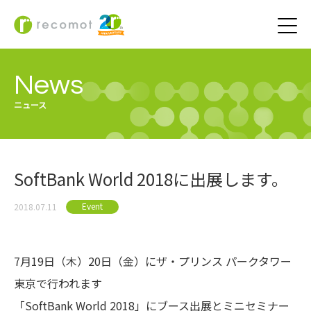
News
ニュース
SoftBank World 2018に出展します。
Event
2018.07.11
7月19日（木）20日（金）にザ・プリンス パークタワー
東京で行われます
「SoftBank World 2018」にブース出展とミニセミナー