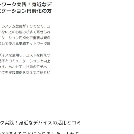
ワーク実践！身近なデバイスの活用とコミ
が登壇することになりました。本セミ