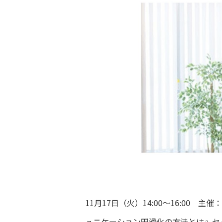
11月17日（火）14:00～16:0
ュニケーション円滑化の方法とは』セ