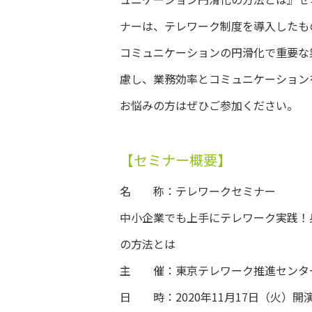
ナーは、テレワーク制度を導入したも
コミュニケーションの円滑化で重要な
慮し、業務効率とコミュニケーション
お悩みの方はぜひご参加ください。
【セミナー概要】
名 称：テレワークセミナー
中小企業でも上手にテレワーク実践！
の方法とは
主 催：東京テレワーク推進センタ
日 時：2020年11月17日（火）開演 14