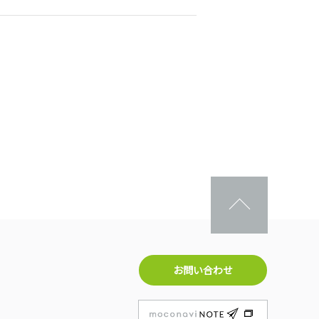
お問い合わせ