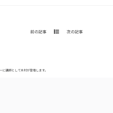
前の記事
次の記事
ミナーに講師として木村が登壇します。