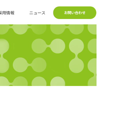
採用情報
ニュース
お問い合わせ