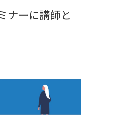
セミナーに講師と