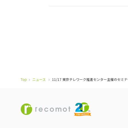
Top
ニュース
11/17 東京テレワーク推進センター主催のセ