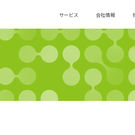
サービス
会社情報