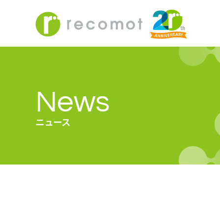
News
ニュース