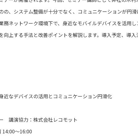
のの、システム整備が十分でなく、コミュニケーションが円滑
業務ネットワーク環境下で、身近なモバイルデバイスを活用し
を向上する手法と改善ポイントを解説します。導入予定、導入
身近なデバイスの活用とコミュニケーション円滑化
ー 講演協力：株式会社レコモット
:00～16:00