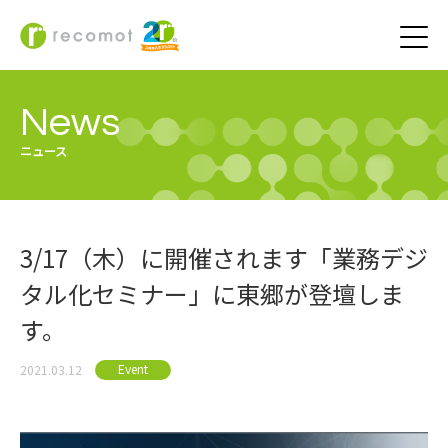
News
ニュース
3/17（木）に開催されます「業務デジ
タル化セミナー」に東郷が登壇しま
す。
Event
2021.03.12