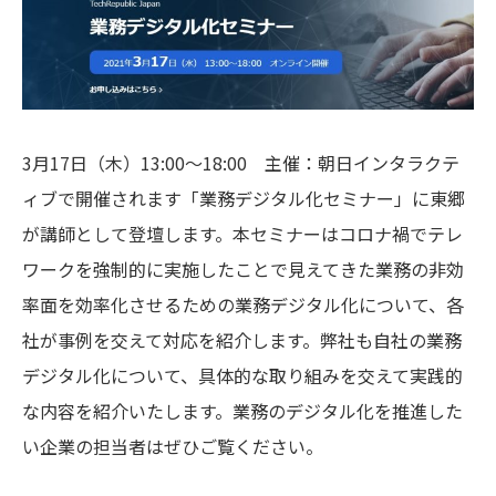
3月17日（木）13:00～18:00 主催：朝日インタラクテ
ィブで開催されます「業務デジタル化セミナー」に東郷
が講師として登壇します。本セミナーはコロナ禍でテレ
ワークを強制的に実施したことで見えてきた業務の非効
率面を効率化させるための業務デジタル化について、各
社が事例を交えて対応を紹介します。弊社も自社の業務
デジタル化について、具体的な取り組みを交えて実践的
な内容を紹介いたします。業務のデジタル化を推進した
い企業の担当者はぜひご覧ください。