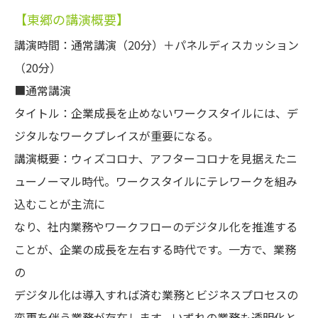
【東郷の講演概要】
講演時間：通常講演（20分）＋パネルディスカッション
（20分）
■通常講演
タイトル：企業成長を止めないワークスタイルには、デ
ジタルなワークプレイスが重要になる。
講演概要：ウィズコロナ、アフターコロナを見据えたニ
ューノーマル時代。ワークスタイルにテレワークを組み
込むことが主流に
なり、社内業務やワークフローのデジタル化を推進する
ことが、企業の成長を左右する時代です。一方で、業務
の
デジタル化は導入すれば済む業務とビジネスプロセスの
変更を伴う業務が存在します。いずれの業務も透明化と