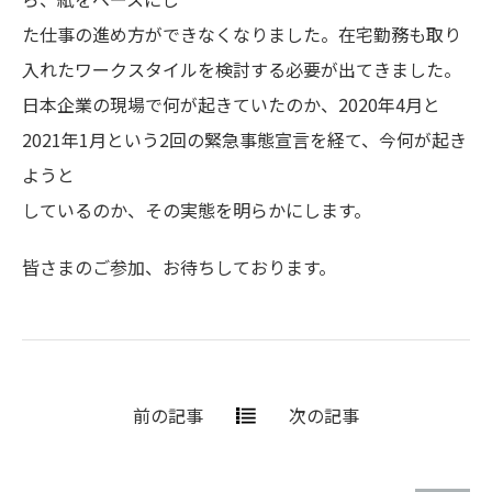
た仕事の進め方ができなくなりました。在宅勤務も取り
入れたワークスタイルを検討する必要が出てきました。
日本企業の現場で何が起きていたのか、2020年4月と
2021年1月という2回の緊急事態宣言を経て、今何が起き
ようと
しているのか、その実態を明らかにします。
皆さまのご参加、お待ちしております。
前の記事
次の記事