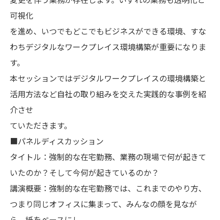
可視化
を進め、いつでもどこでもビジネスができる環境、すな
わちデジタルなワークプレイス環境構築が重要になりま
す。
本セッションではデジタルワークプレイスの環境構築と
活用方法など自社の取り組みを交えた実践的な事例を紹
介させ
ていただきます。
■パネルディスカッション
タイトル：強制的な在宅勤務、業務の現場で何が起きて
いたのか？そして今何が起きているのか？
講演概要：強制的な在宅勤務では、これまでのやり方、
つまり同じオフィスに集まって、みんなの顔を見なが
ら、紙をベースにし