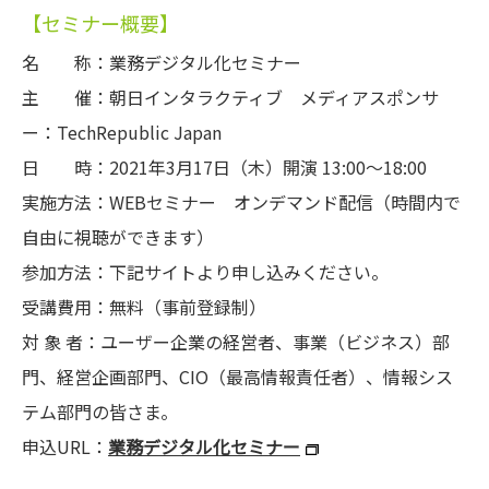
【セミナー概要】
名 称：業務デジタル化セミナー
主 催：朝日インタラクティブ メディアスポンサ
ー：TechRepublic Japan
日 時：2021年3月17日（木）開演 13:00～18:00
実施方法：WEBセミナー オンデマンド配信（時間内で
自由に視聴ができます）
参加方法：下記サイトより申し込みください。
受講費用：無料（事前登録制）
対 象 者：ユーザー企業の経営者、事業（ビジネス）部
門、経営企画部門、CIO（最高情報責任者）、情報シス
テム部門の皆さま。
申込URL：
業務デジタル化セミナー