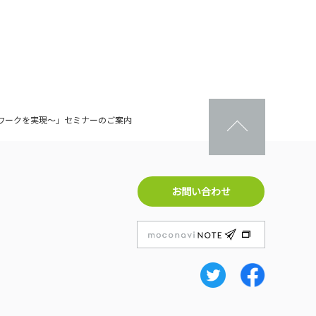
ッドワークを実現～」セミナーのご案内
お問い合わせ