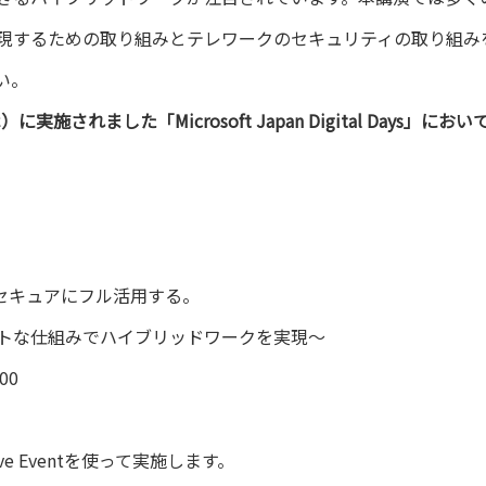
現するための取り組みとテレワークのセキュリティの取り組み
い。
に実施されました「Microsoft Japan Digital Day
5をセキュアにフル活用する。
トな仕組みでハイブリッドワークを実現～
00
Live Eventを使って実施します。