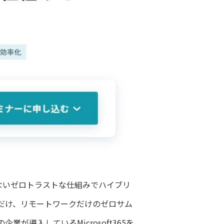
を残さないゼロトラストな仕組みでハイブリ
だけ、リモートワークだけのゼロサム
導入しているMicrosoft365を