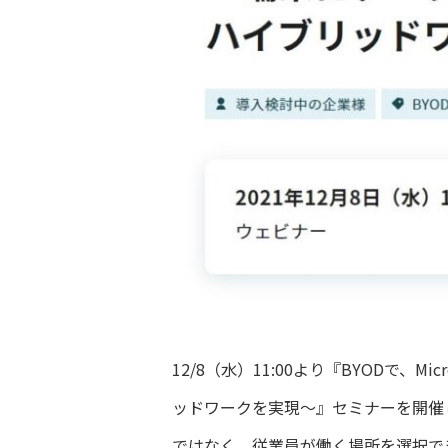
12/8（水）11:00より『BYODで
ッドワークを実現～』セミナーを開催
ではなく、従業員が働く場所を選択でき