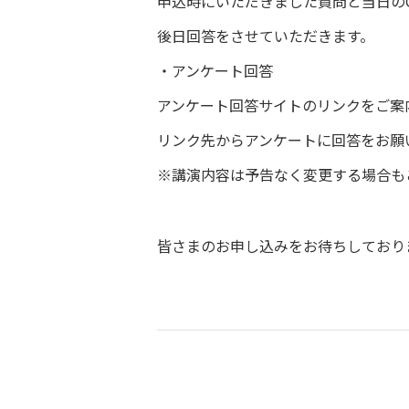
申込時にいただきました質問と当日の
後日回答をさせていただきます。
・アンケート回答
アンケート回答サイトのリンクをご案
リンク先からアンケートに回答をお願
※講演内容は予告なく変更する場合も
皆さまのお申し込みをお待ちしており