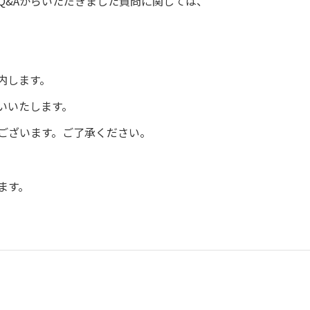
Q&Aからいただきました質問に関しては、
内します。
いいたします。
ございます。ご了承ください。
ます。