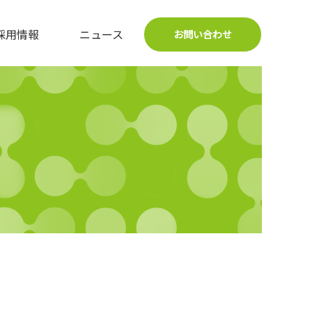
採用情報
ニュース
お問い合わせ