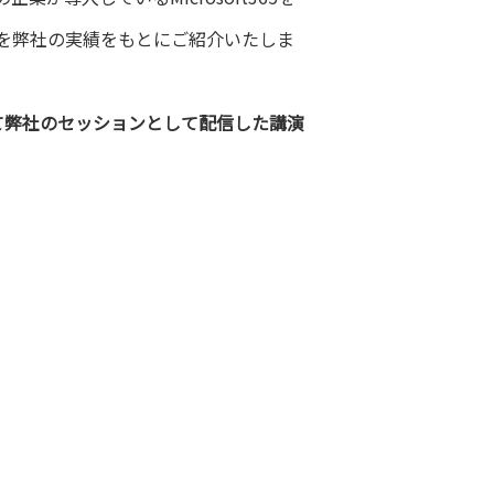
を弊社の実績をもとにご紹介いたしま
s」において弊社のセッションとして配信した講演