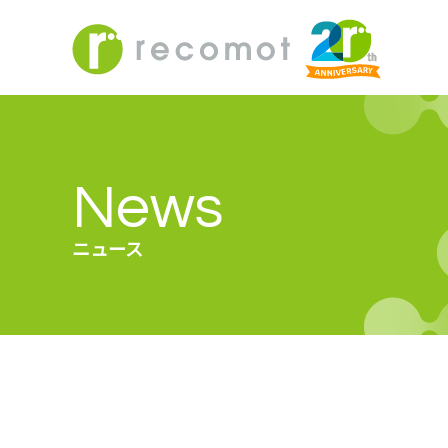
News
ニュース