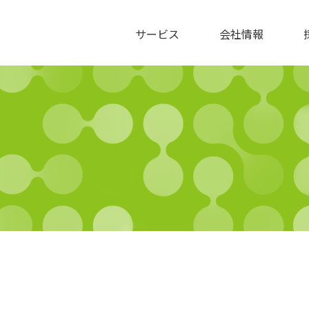
サービス
会社情報