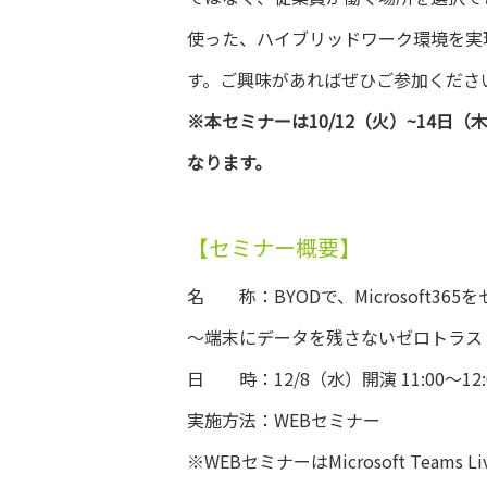
使った、ハイブリッドワーク環境を実
す。ご興味があればぜひご参加くださ
※本セミナーは10/12（火）~14日（木）
なります。
【セミナー概要】
名 称：BYODで、Microsoft36
～端末にデータを残さないゼロトラス
日 時：12/8（水）開演 11:00～12:
実施方法：WEBセミナー
※WEBセミナーはMicrosoft Teams 