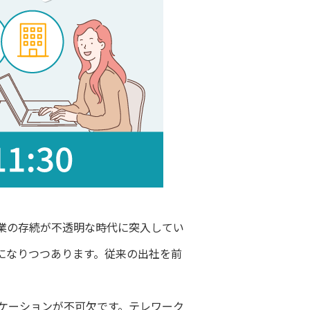
業の存続が不透明な時代に突入してい
になりつつあります。従来の出社を前
ケーションが不可欠です。テレワーク