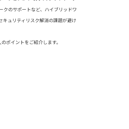
ークのサポートなど、ハイブリッドワ
セキュリティリスク解消の課題が避け
入のポイントをご紹介します。