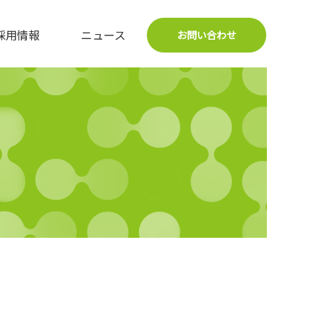
採用情報
ニュース
お問い合わせ