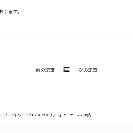
おります。
前の記事
次の記事
ハイブリッドワークとBYODのメリット」セミナーのご案内