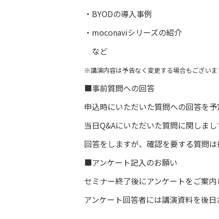
・BYODの導入事例
・moconaviシリーズの紹介
など
※講演内容は予告なく変更する場合もございま
■事前質問への回答
申込時にいただいた質問への回答を予
当日Q&Aにいただいた質問に関しま
回答をしますが、確認を要する質問は
■アンケート記入のお願い
セミナー終了後にアンケートをご案内
アンケート回答者には講演資料を後日