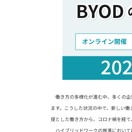
働き方の多様化が進む中、多くの企業
ます。こうした状況の中で、新しい働
提とした働き方から、コロナ禍を経て
ハイブリッドワークの推進においては