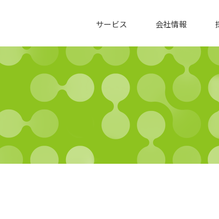
サービス
会社情報