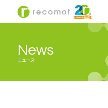
News
ニュース