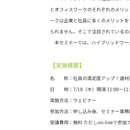
とオフィスワークのそれぞれのメリッ
ークは企業と社員に多くのメリットを
られません。そこで注目されているのがBYOD
本セミナーでは、ハイブリッドワーク
【実施概要】
名 称：社員の満足度アップ！適材適
日 時：7/18（木）開演 11:00～11:
実施方法：ウェビナー
参加方法：申し込み後、セミナー事務
受講費用：無料 ただしon-lineで