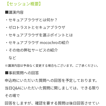
【セッション概要】
■講演内容
・セキュアブラウザとは何か？
・ゼロトラストとセキュアブラウザ
・セキュアブラウザを選ぶポイントとは
・セキュアブラウザ mocochroの紹介
・その他の弊社サービスの紹介
など
※講演内容は予告なく変更する場合もございます。ご了承ください。
■事前質問への回答
申込時にいただいた質問への回答を予定しております。
当日Q&Aにいただいた質問に関しましては、できる限り
その場で
回答をしますが、確認を要する質問は後日回答させてい