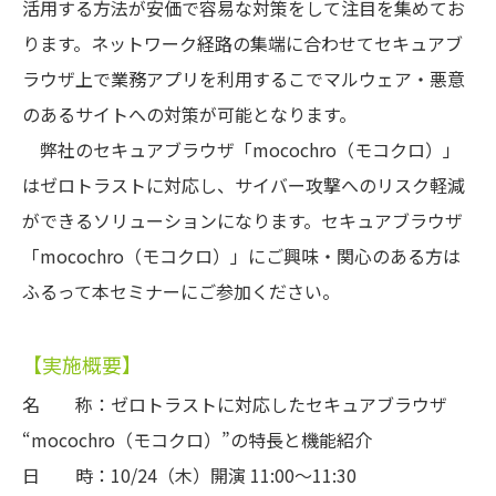
活用する方法が安価で容易な対策をして注目を集めてお
ります。ネットワーク経路の集端に合わせてセキュアブ
ラウザ上で業務アプリを利用するこでマルウェア・悪意
のあるサイトへの対策が可能となります。
弊社のセキュアブラウザ「mocochro（モコクロ）」
はゼロトラストに対応し、サイバー攻撃へのリスク軽減
ができるソリューションになります。セキュアブラウザ
「mocochro（モコクロ）」にご興味・関心のある方は
ふるって本セミナーにご参加ください。
【実施概要】
名 称：ゼロトラストに対応したセキュアブラウザ
“mocochro（モコクロ）”の特長と機能紹介
日 時：10/24（木）開演 11:00～11:30