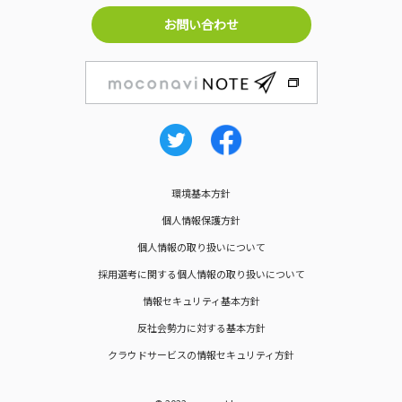
お問い合わせ
環境基本方針
個人情報保護方針
個人情報の取り扱いについて
採用選考に関する個人情報の取り扱いについて
情報セキュリティ基本方針
反社会勢力に対する基本方針
クラウドサービスの情報セキュリティ方針