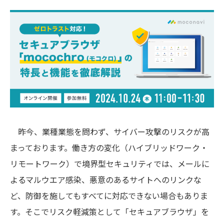
昨今、業種業態を問わず、サイバー攻撃のリスクが高
まっております。働き方の変化（ハイブリッドワーク・
リモートワーク）で境界型セキュリティでは、メールに
よるマルウエア感染、悪意のあるサイトへのリンクな
ど、防御を施してもすべてに対応できない場合もありま
す。そこでリスク軽減策として「セキュアブラウザ」を