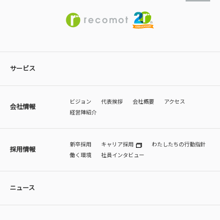
サービス
ビジョン
代表挨拶
会社概要
アクセス
会社情報
経営陣紹介
新卒採用
キャリア採用
わたしたちの行動指針
採用情報
働く環境
社員インタビュー
ニュース