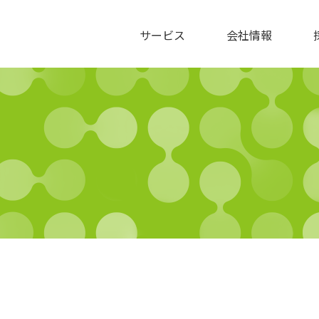
サービス
会社情報