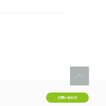
お問い合わせ