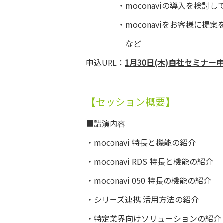
・moconaviの導入を検討し
・moconaviをお客様に提案
など
申込URL：
1月30日(木)自社セミナー
【セッション概要】
■講演内容
・moconavi 特長と機能の紹介
・moconavi RDS 特長と機能の紹介
・moconavi 050 特長の機能の紹介
・シリーズ連携 活用方法の紹介
・特定業界向けソリューションの紹介