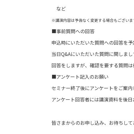
など
※講演内容は予告なく変更する場合もございま
■事前質問への回答
申込時にいただいた質問への回答を予
当日Q&Aにいただいた質問に関しま
回答をしますが、確認を要する質問は
■アンケート記入のお願い
セミナー終了後にアンケートをご案内
アンケート回答者には講演資料を後日
皆さまからのお申し込み、お待ちして