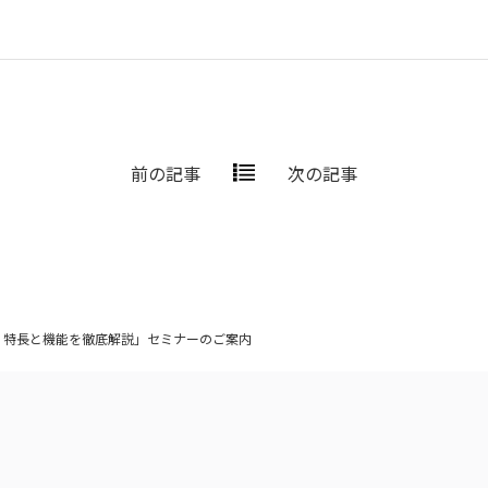
前の記事
次の記事
アップ！特長と機能を徹底解説」セミナーのご案内