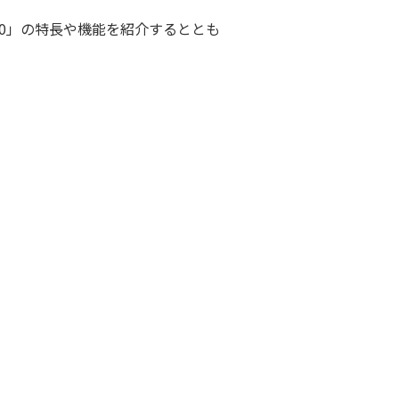
 050」の特長や機能を紹介するととも