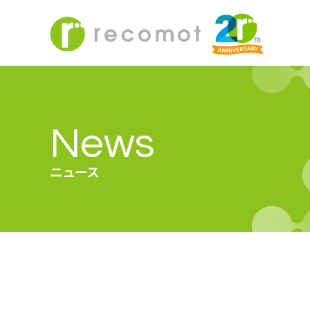
News
ニュース