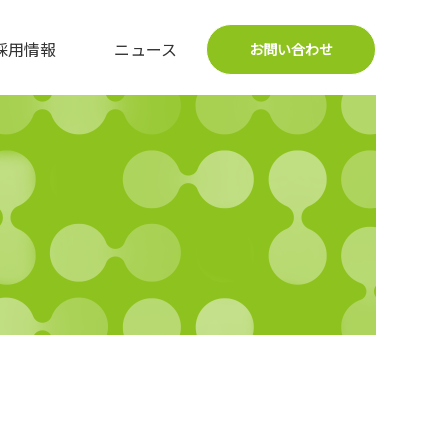
採用情報
ニュース
お問い合わせ