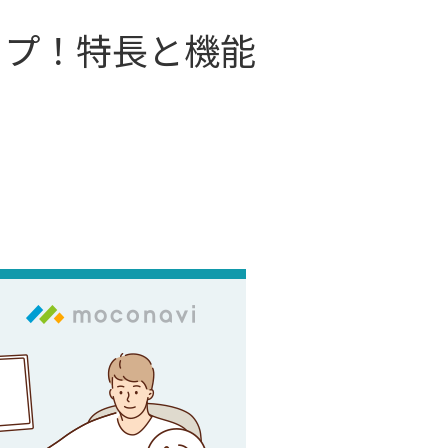
アップ！特長と機能