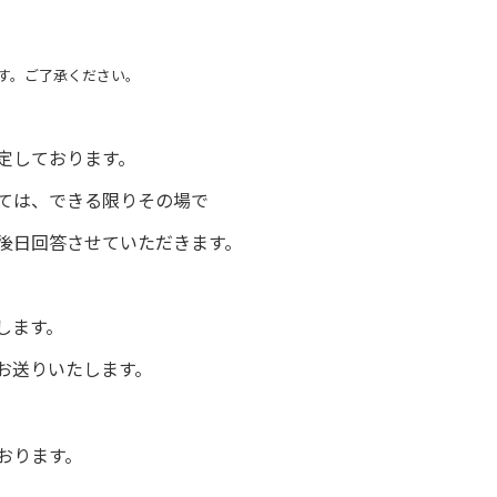
す。ご了承ください。
定しております。
しては、できる限りその場で
後日回答させていただきます。
します。
お送りいたします。
おります。