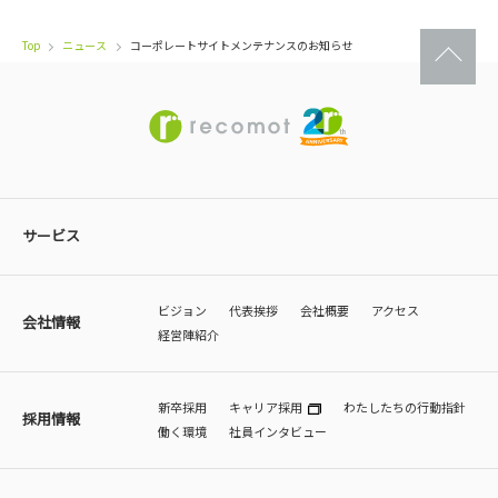
Top
ニュース
コーポレートサイトメンテナンスのお知らせ
サービス
ビジョン
代表挨拶
会社概要
アクセス
会社情報
経営陣紹介
新卒採用
キャリア採用
わたしたちの行動指針
採用情報
働く環境
社員インタビュー