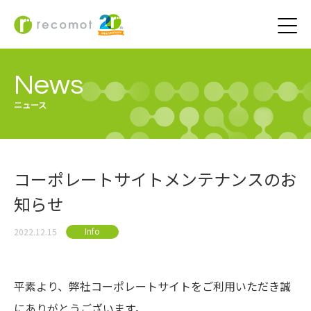
News
ニュース
コーポレートサイトメンテナンスのお
知らせ
Info
2022.12.15
平素より、弊社コーポレートサイトをご利用いただき誠
にありがとうございます。