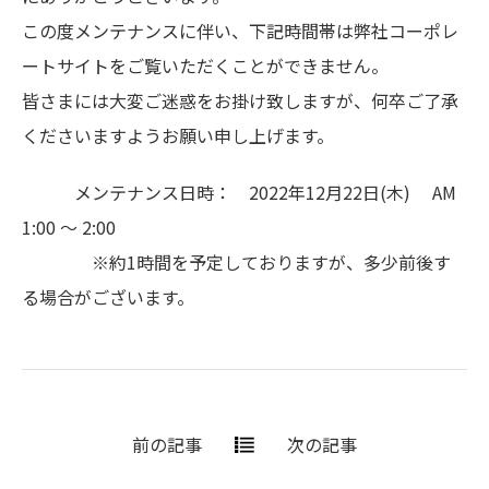
この度メンテナンスに伴い、下記時間帯は弊社コーポレ
ートサイトをご覧いただくことができません。
皆さまには大変ご迷惑をお掛け致しますが、何卒ご了承
くださいますようお願い申し上げます。
メンテナンス日時： 2022年12月22日(木) AM
1:00 ～ 2:00
※約1時間を予定しておりますが、多少前後す
る場合がございます。
前の記事
次の記事