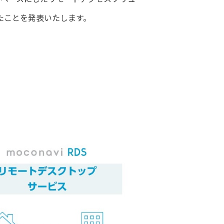
たことを発表いたします。