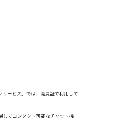
ョンサービス」では、職員証で利用して
探してコンタクト可能なチャット機