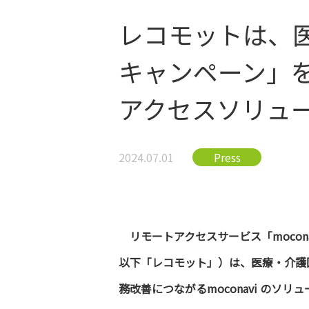
レコモットは、医
キャンペーン」を
アクセスソリュ
2024.07.01
Press
リモートアクセスサービス「moco
以下「レコモット」）は、医療・介護
務改善につながるmoconavi の