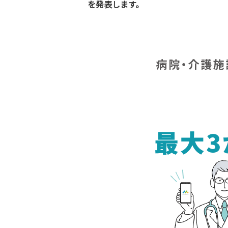
を発表します。