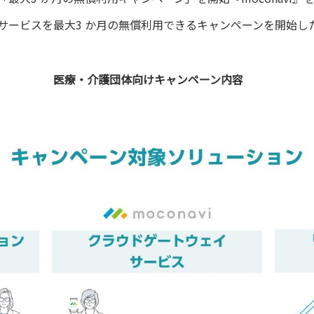
サービスを最大3 か月の無償利用できるキャンペーンを開始し
医療・介護団体向けキャンペーン内容