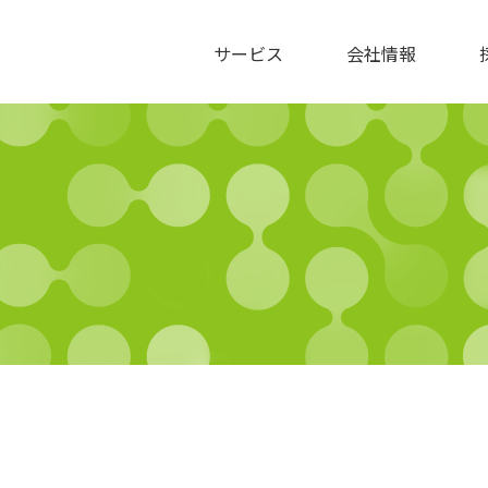
サービス
会社情報