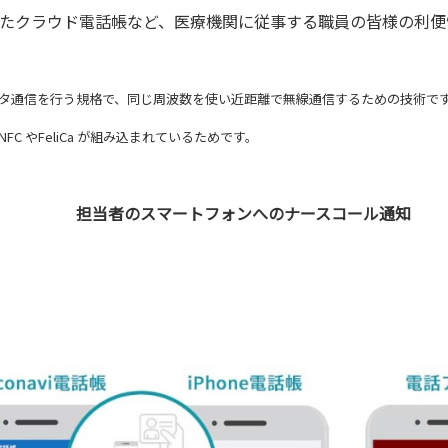
携したクラウド電話帳など、医療機関に従事する職員の皆様の利便
。
触でデータ通信を行う規格で、同じ周波数を使い近距離で無線通信するための技術です
C やFeliCa が組み込まれているためです。
担当者のスマートフォンへのナースコール通知