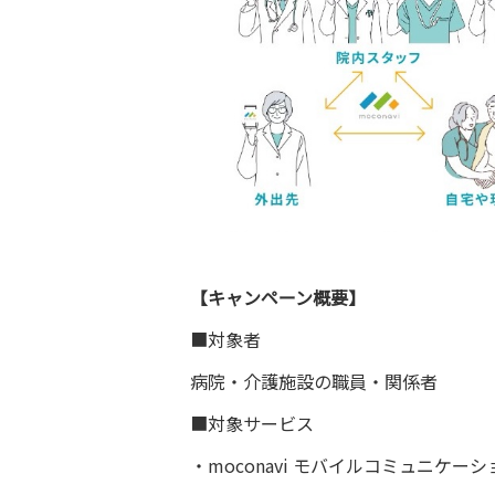
【キャンペーン概要】
■対象者
病院・介護施設の職員・関係者
■対象サービス
・moconavi モバイルコミュニケ