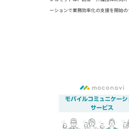
ーションで業務効率化の支援を開始の