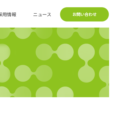
採用情報
ニュース
お問い合わせ