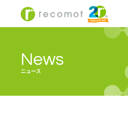
News
ニュース