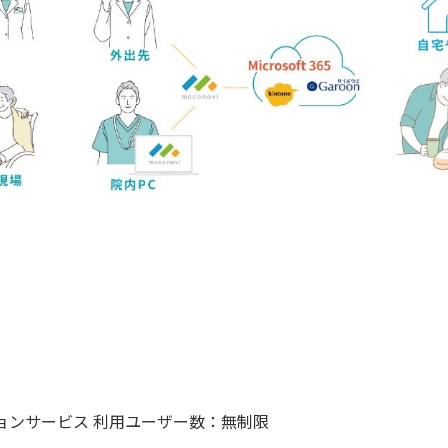
ーションサービス 利用ユーザー数：無制限