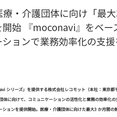
療・介護団体に向け「最大
開始 『moconavi』をベ
ーションで業務効率化の支援
navi シリーズ」を提供する株式会社レコモット（本社：東京都
団体に向けて、コミュニケーションの活性化と業務の効率化の
ソリューションを提供開始。医療・介護団体に向けた最大3 か月間