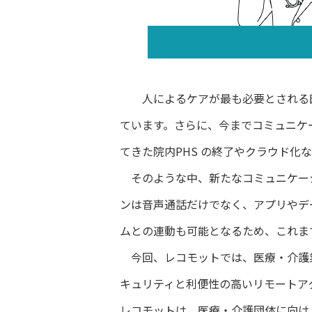
人によるケアが最も必要とされる医
ています。さらに、今までコミュニケ
てきた院内PHS の終了やクラウド化
そのような中、新たなコミュニケーシ
ンは音声通話だけでなく、アプリやデ
ムとの連動も可能となるため、これま
今回、レコモットでは、医療・介護
キュリティと利便性の高いリモートアク
レコモットは、医療・介護団体に向け「