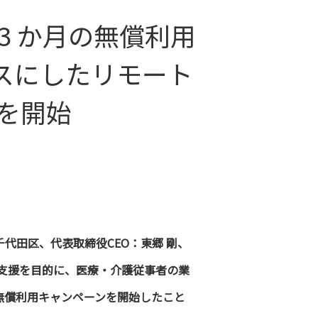
3 か月の無償利用
ースにしたリモート
を開始
千代田区、代表取締役CEO：東郷 剛、
支援を目的に、医療・介護従事者の業
の無償利用キャンペーンを開始したこと