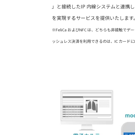
」と接続したIP 内線システムと連
を実現するサービスを提供いたします
※FeliCa およびNFC は、どちらも非接
ッシュレス決済を利用できるのは、IC カードにNF