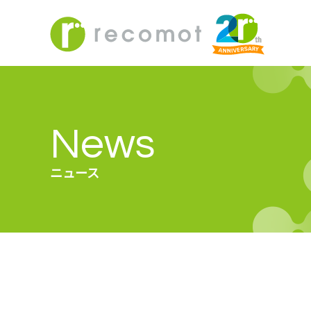
News
ニュース