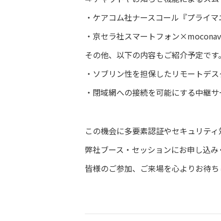
・ケアコム社ナースコール『プライマ
・京セラ社スマートフォン×mocona
その他、以下の内容もご紹介予定です
・ソブリン性を担保したリモートデス
・閉域網への接続を可能にする中継サ
この機会に多要素認証やセキュリティ
弊社ブース・セッションにお申し込み
皆様のご参加、ご来場を心よりお待ち