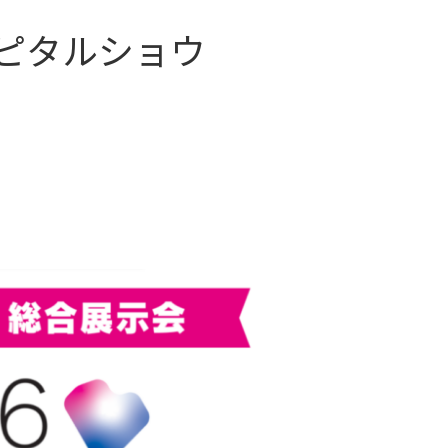
スピタルショウ