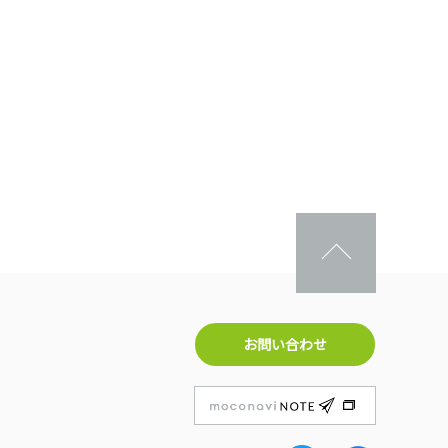
お問い合わせ