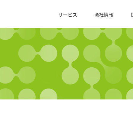
サービス
会社情報