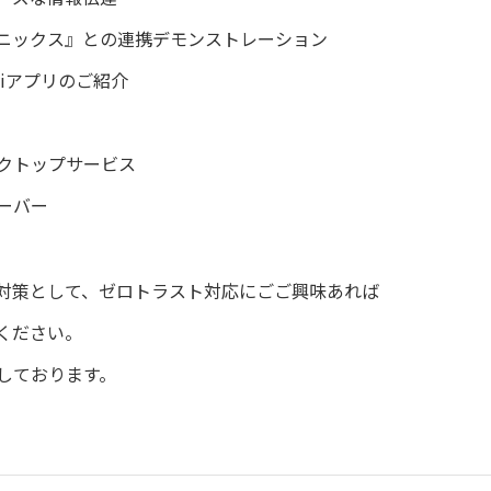
ニックス』との連携デモンストレーション
viアプリのご紹介
。
クトップサービス
ーバー
対策として、ゼロトラスト対応にごご興味あれば
ください。
しております。