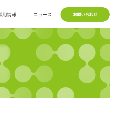
採用情報
ニュース
お問い合わせ