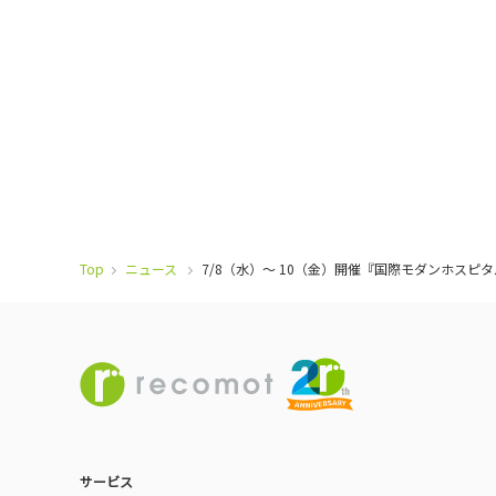
Top
ニュース
7/8（水）～ 10（金）開催『国際モダンホスピタ
サービス