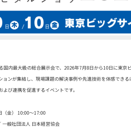
国内最大級の総合展示会で、2026年7月8日から10日に東京
ーションが集結し、現場課題の解決事例や先進技術を体感できる
および連携を促進するイベントです。
金） 10:00～17:00
 一般社団法人 日本経営協会