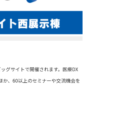
ビッグサイトで開催されます。医療DX
ほか、60以上のセミナーや交流機会を