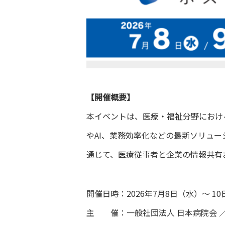
【開催概要】
本イベントは、医療・福祉分野における
やAI、業務効率化などの最新ソリュ
通じて、医療従事者と企業の情報共有
開催日時：2026年7月8日（水）～ 10日（
主 催：一般社団法人 日本病院会 ／