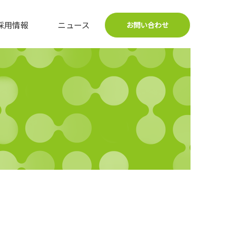
採用情報
ニュース
お問い合わせ