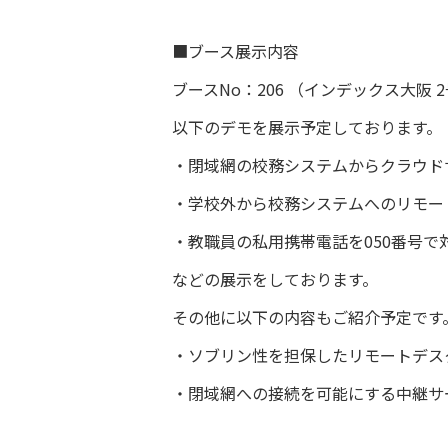
■ブース展示内容
ブースNo：206 （インデックス大阪 
以下のデモを展示予定しております。
・閉域網の校務システムからクラウド
・学校外から校務システムへのリモー
・教職員の私用携帯電話を050番号で
などの展示をしております。
その他に以下の内容もご紹介予定です
・ソブリン性を担保したリモートデス
・閉域網への接続を可能にする中継サ