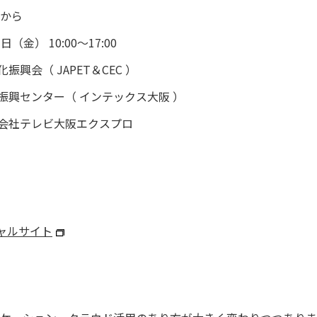
ちから
（金） 10:00～17:00
会（ JAPET＆CEC ）
ンター（ インテックス大阪 ）
テレビ大阪エクスプロ
シャルサイト