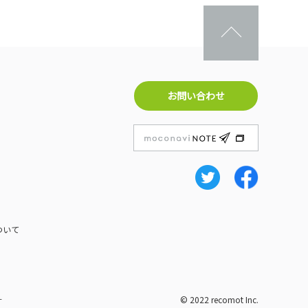
お問い合わせ
ついて
針
© 2022 recomot Inc.