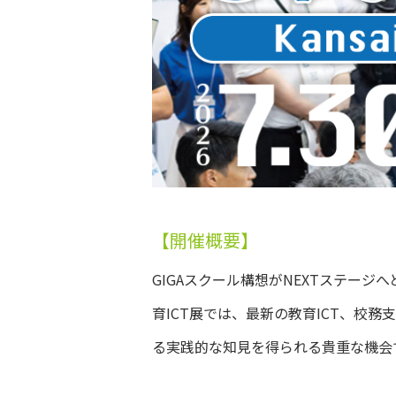
【開催概要】
GIGAスクール構想がNEXTステー
育ICT展では、最新の教育ICT、校
る実践的な知見を得られる貴重な機会