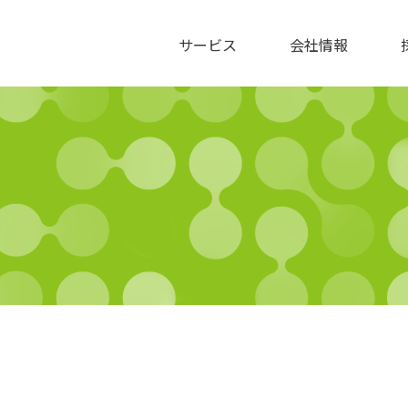
サービス
会社情報