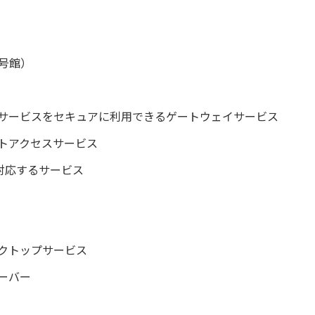
2号館）
サービスをセキュアに利用できるゲートウェイサービス
トアクセスサービス
対応するサービス
。
クトップサービス
ーバー