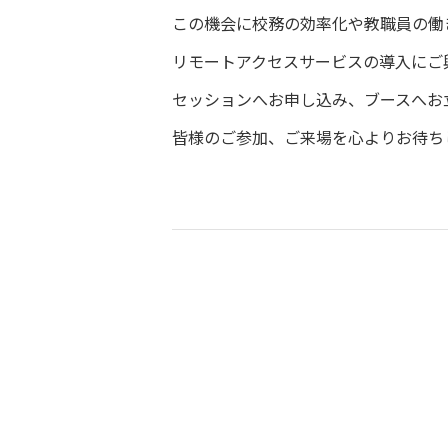
この機会に校務の効率化や教職員の働
リモートアクセスサービスの導入にご
セッションへお申し込み、ブースへお
皆様のご参加、ご来場を心よりお待ち