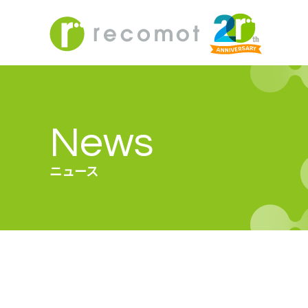
News
ニュース