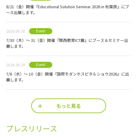
8/21（金）開催『Educational Solution Seminar 2026 in 秋葉原』にブ
ース出展します。
Event
2026.06.30
7/30（木）～ 31（金）開催『関西教育ICT展』にブース＆セミナー出
展します。
Event
2026.06.29
7/8（水）～ 10（金）開催『国際モダンホスピタルショウ2026』に出
展します。
もっと見る
プレスリリース