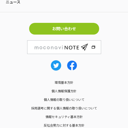
ニュース
お問い合わせ
環境基本方針
個人情報保護方針
個人情報の取り扱いについて
採用選考に関する個人情報の取り扱いについて
情報セキュリティ基本方針
反社会勢力に対する基本方針