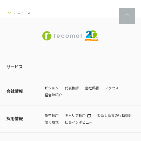
Top
ニュース
サービス
ビジョン
代表挨拶
会社概要
アクセス
会社情報
経営陣紹介
新卒採用
キャリア採用
わたしたちの行動指針
採用情報
働く環境
社員インタビュー