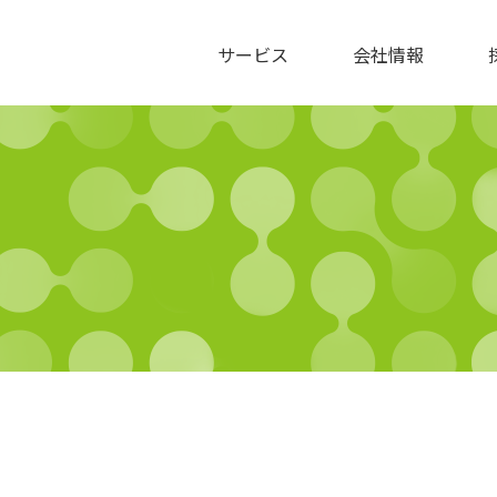
サービス
会社情報