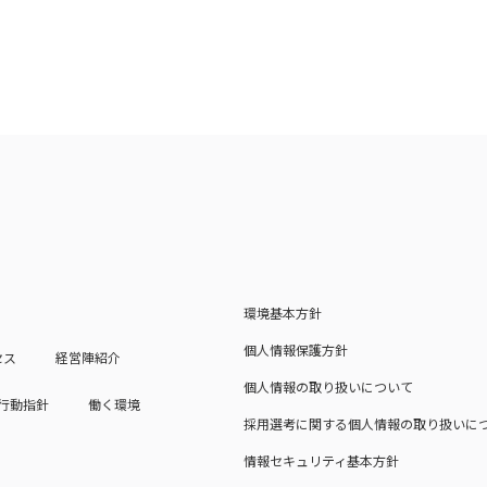
環境基本方針
個人情報保護方針
セス
経営陣紹介
個人情報の取り扱いについて
行動指針
働く環境
採用選考に関する個人情報の取り扱いに
情報セキュリティ基本方針