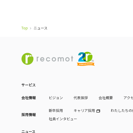
Top
ニュース
サービス
会社情報
ビジョン
代表挨拶
会社概要
アク
新卒採用
キャリア採用
わたしたちの
採用情報
社員インタビュー
ニュース