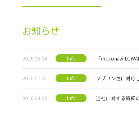
お知らせ
2026.08.04
Info
「moconavi
務効率化を強力に
2026.07.01
Info
ソブリン性に対応したリモ
ュキャンペーン20
2026.04.08
Info
当社に対する訴訟