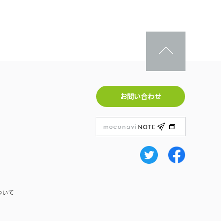
お問い合わせ
ついて