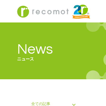
News
ニュース