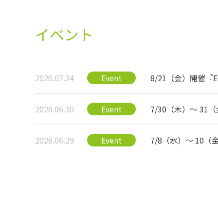
イベント
2026.07.24
Event
8/21（金）開催『Edu
2026.06.30
Event
7/30（木）～ 
2026.06.29
Event
7/8（水）～ 1