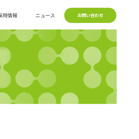
採用情報
ニュース
お問い合わせ