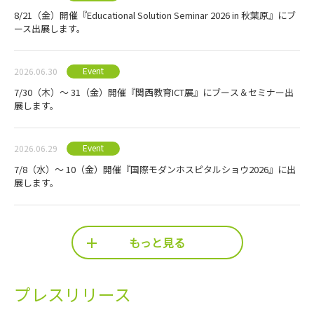
8/21（金）開催『Educational Solution Seminar 2026 in 秋葉原』にブ
ース出展します。
Event
2026.06.30
7/30（木）～ 31（金）開催『関西教育ICT展』にブース＆セミナー出
展します。
Event
2026.06.29
7/8（水）～ 10（金）開催『国際モダンホスピタルショウ2026』に出
展します。
もっと見る
プレスリリース