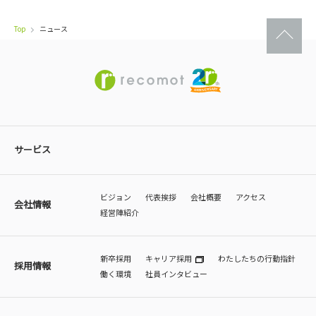
Top
ニュース
サービス
ビジョン
代表挨拶
会社概要
アクセス
会社情報
経営陣紹介
新卒採用
キャリア採用
わたしたちの行動指針
採用情報
働く環境
社員インタビュー