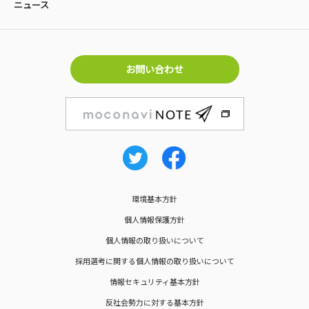
ニュース
お問い合わせ
環境基本方針
個人情報保護方針
個人情報の取り扱いについて
採用選考に関する個人情報の取り扱いについて
情報セキュリティ基本方針
反社会勢力に対する基本方針