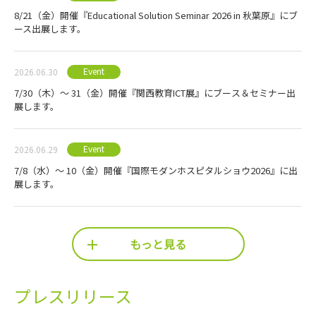
8/21（金）開催『Educational Solution Seminar 2026 in 秋葉原』にブ
ース出展します。
Event
2026.06.30
7/30（木）～ 31（金）開催『関西教育ICT展』にブース＆セミナー出
展します。
Event
2026.06.29
7/8（水）～ 10（金）開催『国際モダンホスピタルショウ2026』に出
展します。
もっと見る
プレスリリース