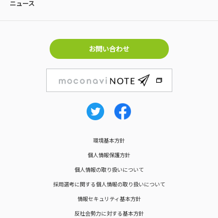
ニュース
お問い合わせ
環境基本方針
個人情報保護方針
個人情報の取り扱いについて
採用選考に関する個人情報の取り扱いについて
情報セキュリティ基本方針
反社会勢力に対する基本方針