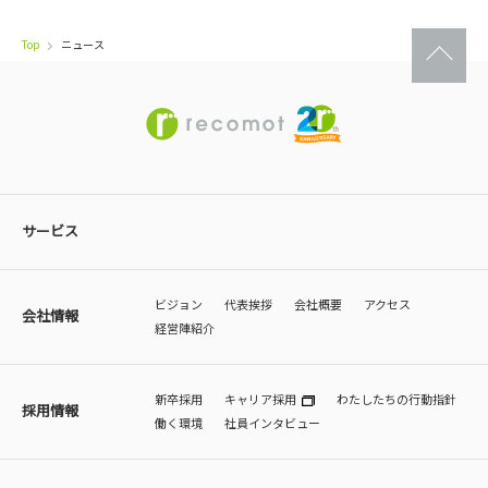
Top
ニュース
サービス
ビジョン
代表挨拶
会社概要
アクセス
会社情報
経営陣紹介
新卒採用
キャリア採用
わたしたちの行動指針
採用情報
働く環境
社員インタビュー